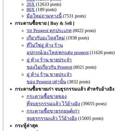
20X
(12633 posts)
80X
(189 posts)
มือใหม่ถามทางนี้
(7531 posts)
กระดานซื้อขาย [ Buy & Sell ]
รถ Peugeot ทุกประเภท
(8022 posts)
เกี่ยวกับอะไหล่ใหม่
(1938 posts)
ที่ไม่ใช่อู่ ห้าง ร้าน
อุปกรณ์/อะไหล่/ตกแต่ง peugeot
(11626 posts)
อู่ ห้าง ร้าน ขายประจำ
ของไม่เกี่ยวกับ Peugeot
(8021 posts)
อู่ ห้าง ร้าน ขายประจำ
ของ Peugeot เท่านั้น
(3832 posts)
กระดานซื้อขายเก่า จบธุรกรรมแล้ว สำหรับอ้างอิง
กระดานซื้อขายของ
ที่จบธุรกรรมแล้ว ไว้อ้างอิง
(39655 posts)
กระดานซื้อขายรถยนต์เก่า
จบธุรกรรมแล้ว ไว้อ้างอิง
(15005 posts)
กระทู้ล่าสุด