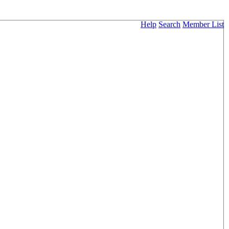
Help
Search
Member List