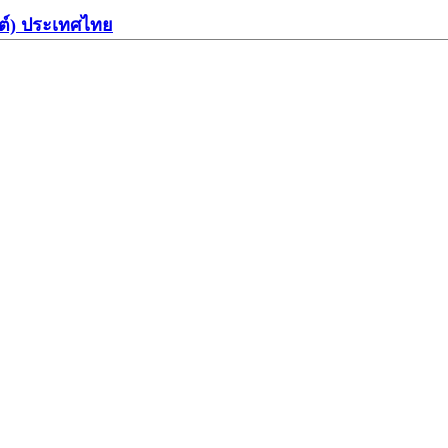
ต์) ประเทศไทย