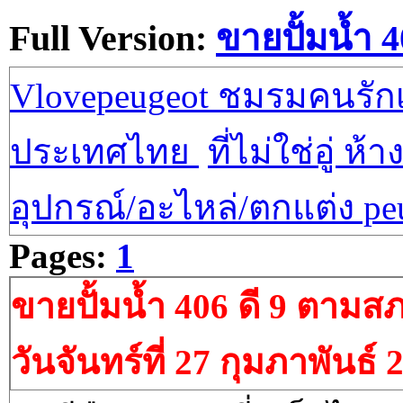
Full Version:
ขายปั้มน้ำ 
Vlovepeugeot ชมรมคนรักเป
ประเทศไทย
ที่ไม่ใช่อู่ ห้า
อุปกรณ์/อะไหล่/ตกแต่ง pe
Pages:
1
ขายปั้มน้ำ 406 ดี 9 ตามส
วันจันทร์ที่ 27 กุมภาพันธ์