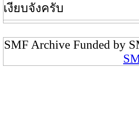
เงียบจังครับ
SMF Archive Funded by S
SM