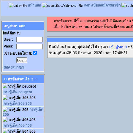
หน้าหลัก
ลงทะเบียน/สมัครสมาชิก
หากข้อความนี้ขึ้น!!! แสดงว่าคุณยังไม่ได้ลงทะเบียน
เมนูส่วนบุคคล
เพื่อประโยชน์ของท่านเอง โปรดคลิ้กตรงนี้เพื่อลงทะเบี
ยินดีต้อนรับ
User:
Pass:
ยินดีต้อนรับคุณ,
บุคคลทั่วไป
กรุณา
เข้าสู่ระบบ
หร
วันพฤหัสบดีที่ 06 สิงหาคม 2026 เวลา 17:48:31
เข้าระบบอัตโนมัติ:
สมัครสมาชิก!
++หัวข้อน่าสนใจ!!!++
กระทู้เด็ด peugeot
กระทู้เด็ด 305 306
กระทู้เด็ด
205
กระทู้เด็ด 405 406