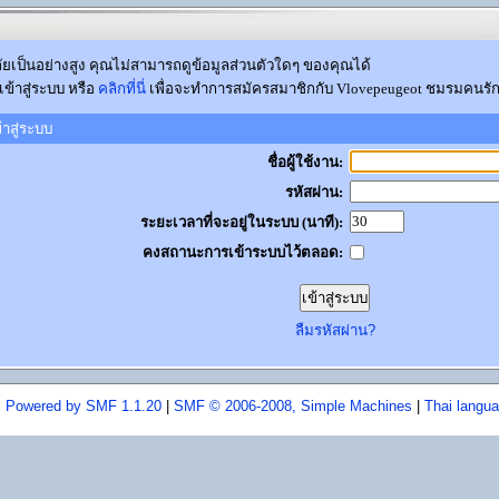
ยเป็นอย่างสูง คุณไม่สามารถดูข้อมูลส่วนตัวใดๆ ของคุณได้
ข้าสู่ระบบ หรือ
คลิกที่นี่
เพื่อจะทำการสมัครสมาชิกกับ Vlovepeugeot ชมรมคนรักเ
้าสู่ระบบ
ชื่อผู้ใช้งาน:
รหัสผ่าน:
ระยะเวลาที่จะอยู่ในระบบ (นาที):
คงสถานะการเข้าระบบไว้ตลอด:
ลืมรหัสผ่าน?
Powered by SMF 1.1.20
|
SMF © 2006-2008, Simple Machines
|
Thai langu