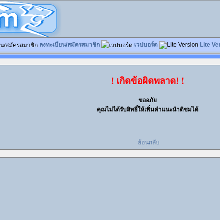
ลงทะเบียน/สมัครสมาชิก
เวปบอร์ด
Lite Ve
! เกิดข้อผิดพลาด! !
ขออภัย
คุณไม่ได้รับสิทธิ์ให้เพิ่มคำแนะนำติชมได้
ย้อนกลับ