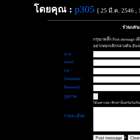
โดยคุณ :
p305
[ 25 มี.ค. 2546 ,
ร่วมเสน
กรุณาคลิ๊ก Post message เพี
อย่ากดยกเลิกกลางคัน อันจะ
จาก :
email :
icq :
Username :
Password :
รูปภาพ :
ได้เฉพาะสมาชิกเท่านั้นครับ(ไม่เกิ
รายละเอียด
*