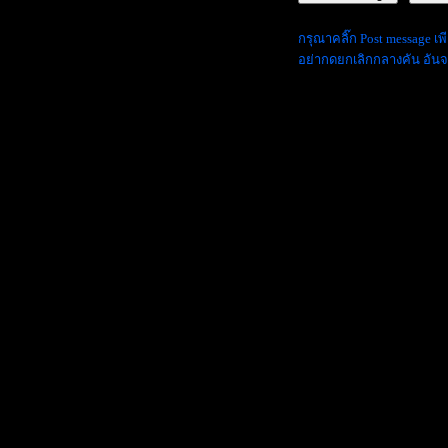
กรุณาคลิ๊ก Post message เพี
อย่ากดยกเลิกกลางคัน อันจะ