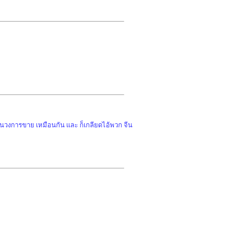
ยู่ในวงการขาย เหมือนกัน และ ก็เกลียดไอ้พวก จีน