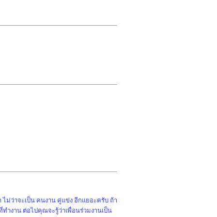
ไม่ว่าจะเป็น คนงาน คู่แข่ง อีกแยอะครับ ถ้า
ทำงาน ต่อไปคุณจะรู้ว่าเพื่อนร่วมงานเป็น