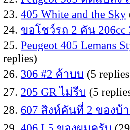
23.
405 White and the Sky
24.
ขอโชว์รถ 2 คัน 206cc
25.
Peugeot 405 Lemans Sty
replies)
26.
306 #2 ค้าบบ
(5 replies
27.
205 GR ไม่รีบ
(5 replie
28.
607 สิงห์คันที่ 2 ของบ้
29.
406 L5 ของผมครับ
(29