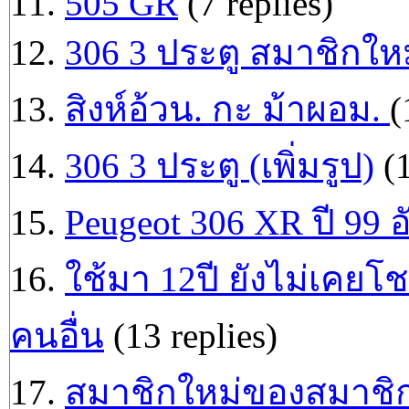
11.
505 GR
(7 replies)
12.
306 3 ประตู สมาชิกให
13.
สิงห์อ้วน. กะ ม้าผอม.
(
14.
306 3 ประตู (เพิ่มรูป)
(1
15.
Peugeot 306 XR ปี 99 
16.
ใช้มา 12ปี ยังไม่เคยโ
คนอื่น
(13 replies)
17.
สมาชิกใหม่ของสมาชิกเ