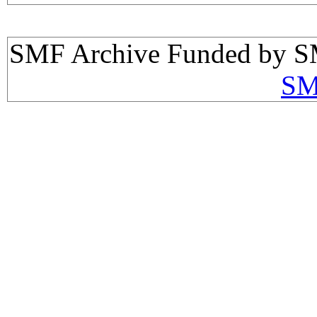
SMF Archive Funded by S
SM