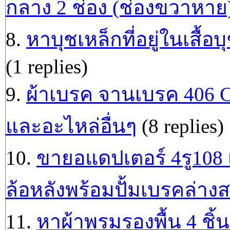
กลาง 2 ช่อง (ช่องขวาหาย
8.
หาบุชเหล็กที่อยู่ในเสื้อบ
(1 replies)
9.
ผ้าเบรค จานเบรค 406 C
และอะไหล่อื่นๆ
(8 replies)
10.
ขายอแดปเตอร์ 4รู108 
ล้อหลังพร้อมปั้มเบรคล่าง
11.
หาผ้าพรมรองพื้น 4 ชิ้