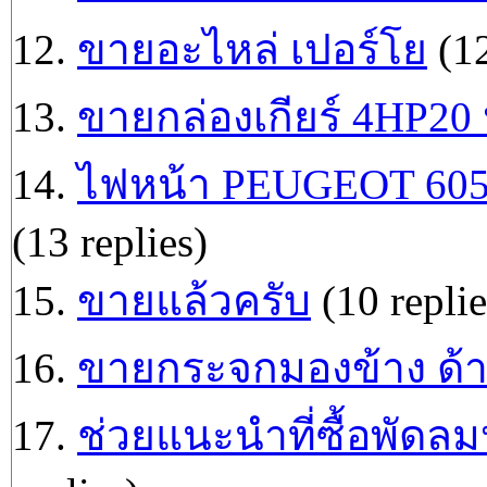
12.
ขายอะไหล่ เปอร์โย
(12
13.
ขายกล่องเกียร์ 4HP20
14.
ไฟหน้า PEUGEOT 605 
(13 replies)
15.
ขายแล้วครับ
(10 replie
16.
ขายกระจกมองข้าง ด้า
17.
ช่วยแนะนำที่ซื้อพัดลม