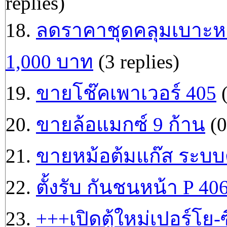
replies)
18.
ลดราคาชุดคลุมเบาะหนัง
1,000 บาท
(3 replies)
19.
ขายโช๊คเพาเวอร์ 405
(
20.
ขายล้อแมกซ์ 9 ก้าน
(0
21.
ขายหม้อต้มแก๊ส ระบบ
22.
ตั้งรับ กันชนหน้า P 4
23.
+++เปิดตู้ใหม่เปอร์โย-