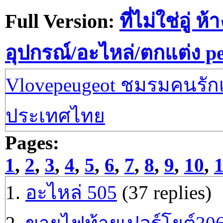
Full Version:
ที่ไม่ใช่อู่ ห้
อุปกรณ์/อะไหล่/ตกแต่ง p
Vlovepeugeot ชมรมคนรักเป
ประเทศไทย
Pages:
1
,
2
,
3
,
4
,
5
,
6
,
7
,
8
,
9
,
10
,
1.
อะไหล่ 505
(37 replies)