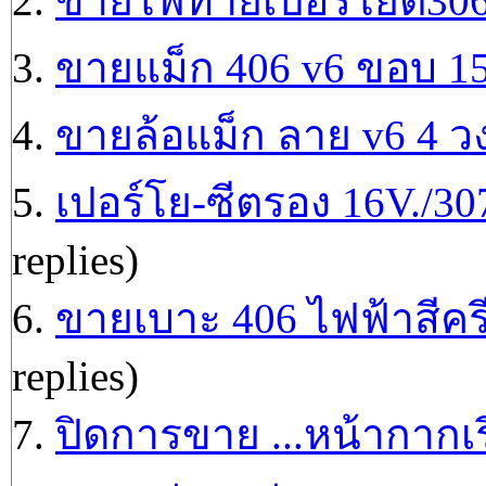
2.
ขายไฟท้ายเปอร์โยต์306 
3.
ขายแม็ก 406 v6 ขอบ 1
4.
ขายล้อแม็ก ลาย v6 4 ว
5.
เปอร์โย-ซีตรอง 16V./30
replies)
6.
ขายเบาะ 406 ไฟฟ้าสีครี
replies)
7.
ปิดการขาย ...หน้ากากเร