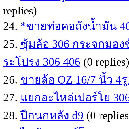
replies)
24.
*ขายท่อคอถังน้ำมัน 4
25.
ซุ้มล้อ 306 กระจกมองข
ระโปรง 306 406
(0 replies
26.
ขายล้อ OZ 16/7 นิ้ว 4ร
27.
แยกอะไหล่เปอร์โย 30
28.
ปีกนกหลัง d9
(0 replies