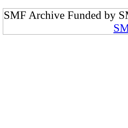
SMF Archive Funded by S
SM