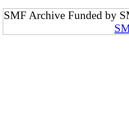
SMF Archive Funded by S
SM