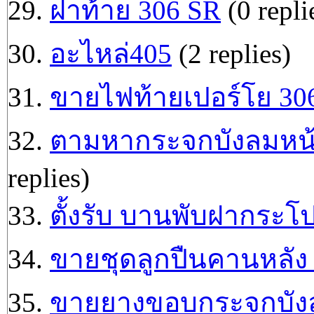
29.
ฝาท้าย 306 SR
(0 repli
30.
อะไหล่405
(2 replies)
31.
ขายไฟท้ายเปอร์โย 30
32.
ตามหากระจกบังลมหน
replies)
33.
ตั้งรับ บานพับฝากระโ
34.
ขายชุดลูกปืนคานหลัง 
35.
ขายยางขอบกระจกบังลม