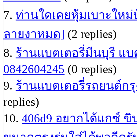
7.
ท่านใดเคยหุ้มเบาะใหม่บ
ลายงาหมด]
(2 replies)
8.
ร้านแบตเตอรี่มีนบุรี แบ
0842604245
(0 replies)
9.
ร้านแบตเตอรี่รถยนต์ก
replies)
10.
406d9 อยากได้แกซ์ ขิบ