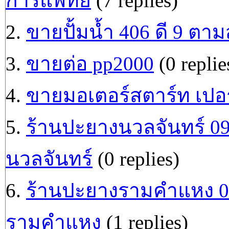
การแพทย์
(7 replies)
2.
ขายปั้มน้ำ 406 ดี 9 ตา
3.
ขายต่อ pp2000
(0 replie
4.
ขายมอเตอร์สตาร์ท เปอร
5.
ร้านปะยางนวลจันทร์ 0
นวลจันทร์
(0 replies)
6.
ร้านปะยางรามคำแหง 0
รามคำแหง
(1 replies)