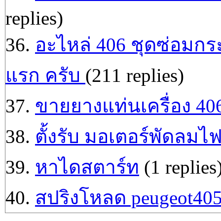
replies)
36.
อะไหล่ 406 ชุดซ่อมกระ
แรก ครับ
(211 replies)
37.
ขายยางแท่นเครื่อง 40
38.
ตั้งรับ มอเตอร์พัดลมไฟ
39.
หาไดสตาร์ท
(1 replies
40.
สปริงโหลด peugeot40