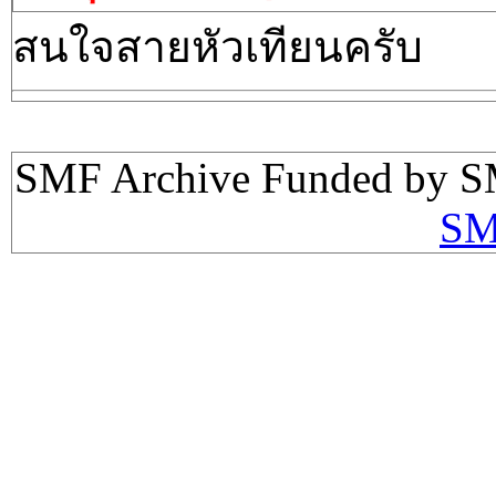
สนใจสายหัวเทียนครับ
SMF Archive Funded by S
SM