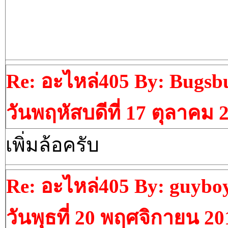
Re: อะไหล่405 By: Bugs
วันพฤหัสบดีที่ 17 ตุลาคม 
เพิ่มล้อครับ
Re: อะไหล่405 By: guybo
วันพุธที่ 20 พฤศจิกายน 2