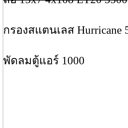
กรองสแตนเลส Hurricane 
พัดลมตู้แอร์ 1000