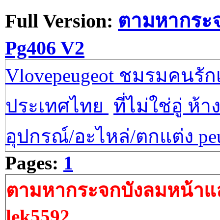
Full Version:
ตามหากระจ
Pg406 V2
Vlovepeugeot ชมรมคนรักเป
ประเทศไทย
ที่ไม่ใช่อู่ ห้า
อุปกรณ์/อะไหล่/ตกแต่ง pe
Pages:
1
ตามหากระจกบังลมหน้าแล
lek5592