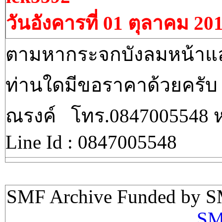
วันอังคารที่ 01 ตุลาคม 20
ตามหากระจกบังลมหน้าแ
ท่านใดมีขอราคาด้วยครับ 
ณรงค์ โทร.0847005548 ห
Line Id : 0847005548
SMF Archive Funded by S
SM