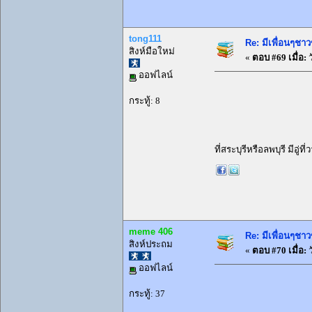
tong111
Re: มีเพื่อนๆชาว
สิงห์มือใหม่
«
ตอบ #69 เมื่อ:
ว
ออฟไลน์
กระทู้: 8
ที่สระบุรีหรือลพบุรี มีอ
meme 406
Re: มีเพื่อนๆชาว
สิงห์ประถม
«
ตอบ #70 เมื่อ:
ว
ออฟไลน์
กระทู้: 37