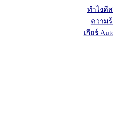
ทำไงดีส
ความร้
เกียร์ Au