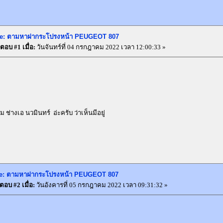
e: ตามหาฝากระโปรงหน้า PEUGEOT 807
ตอบ #1 เมื่อ:
วันจันทร์ที่ 04 กรกฎาคม 2022 เวลา 12:00:33 »
ช่างเอ นวมินทร์ อ่ะครับ ว่าเห็นมีอยู่
e: ตามหาฝากระโปรงหน้า PEUGEOT 807
ตอบ #2 เมื่อ:
วันอังคารที่ 05 กรกฎาคม 2022 เวลา 09:31:32 »