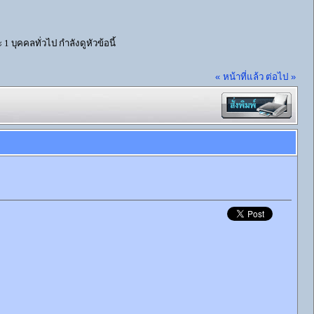
1 บุคคลทั่วไป กำลังดูหัวข้อนี้
« หน้าที่แล้ว
ต่อไป »