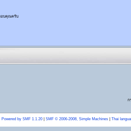
 ขอบคุณครับ
ก
Powered by SMF 1.1.20
|
SMF © 2006-2008, Simple Machines
|
Thai langu