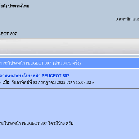
โยต์) ประเทศไทย
0 สมาชิก และ 
GEOT 807
ากระโปรงหน้า PEUGEOT 807 (อ่าน 3475 ครั้ง)
ตามหาฝากระโปรงหน้า PEUGEOT 807
«
เมื่อ:
วันอาทิตย์ที่ 03 กรกฎาคม 2022 เวลา 15:07:32 »
โปรงหน้า PEUGEOT 807 ใครมีบ้าง ครับ