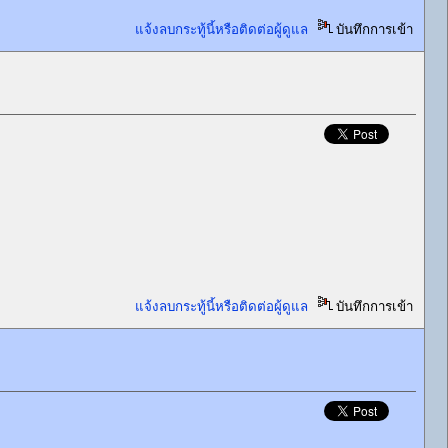
แจ้งลบกระทู้นี้หรือติดต่อผู้ดูแล
บันทึกการเข้า
แจ้งลบกระทู้นี้หรือติดต่อผู้ดูแล
บันทึกการเข้า