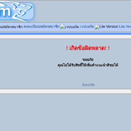
ลงทะเบียน/สมัครสมาชิก
เวปบอร์ด
Lite Ve
! เกิดข้อผิดพลาด! !
ขออภัย
คุณไม่ได้รับสิทธิ์ให้เพิ่มคำแนะนำติชมได้
ย้อนกลับ