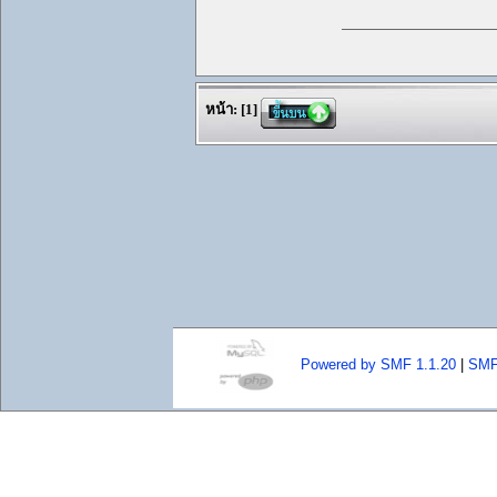
หน้า:
[
1
]
Powered by SMF 1.1.20
|
SMF