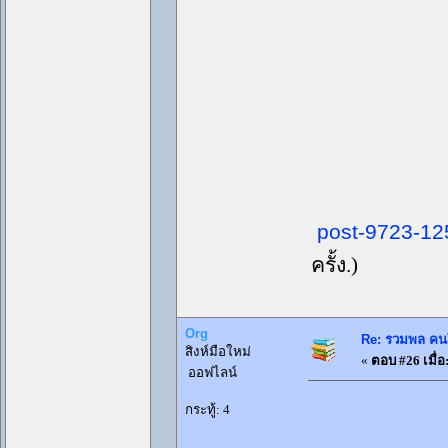
post-9723-1
ครั้ง.)
Org
Re: รวมพล คนใ
สิงห์มือใหม่
«
ตอบ #26 เมื่อ
ออฟไลน์