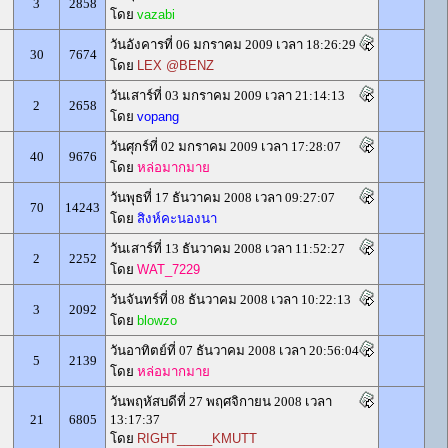
3
2858
โดย
vazabi
วันอังคารที่ 06 มกราคม 2009 เวลา 18:26:29
30
7674
โดย
LEX @BENZ
วันเสาร์ที่ 03 มกราคม 2009 เวลา 21:14:13
2
2658
โดย
vopang
วันศุกร์ที่ 02 มกราคม 2009 เวลา 17:28:07
40
9676
โดย
หล่อมากมาย
วันพุธที่ 17 ธันวาคม 2008 เวลา 09:27:07
70
14243
โดย
สิงห์คะนองนา
วันเสาร์ที่ 13 ธันวาคม 2008 เวลา 11:52:27
2
2252
โดย
WAT_7229
วันจันทร์ที่ 08 ธันวาคม 2008 เวลา 10:22:13
3
2092
โดย
blowzo
วันอาทิตย์ที่ 07 ธันวาคม 2008 เวลา 20:56:04
5
2139
โดย
หล่อมากมาย
วันพฤหัสบดีที่ 27 พฤศจิกายน 2008 เวลา
21
6805
13:17:37
โดย
RIGHT_____KMUTT