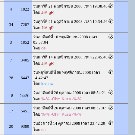
วันศุกร์ที่ 21 พฤศจิกายน 2008 เวลา 19:38:46
4
1822
โดย
JiM gR
วันศุกร์ที่ 21 พฤศจิกายน 2008 เวลา 19:34:56
34
7207
โดย
JiM gR
วันอาทิตย์ที่ 16 พฤศจิกายน 2008 เวลา
3
1852
05:57:04
โดย
dej
วันศุกร์ที่ 14 พฤศจิกายน 2008 เวลา 22:45:48
7
3405
โดย
JiM gR
วันพฤหัสบดีที่ 06 พฤศจิกายน 2008 เวลา
28
6447
14:42:47
โดย
loveaw
วันอาทิตย์ที่ 26 ตุลาคม 2008 เวลา 08:54:21
18
24491
โดย
%-% -Ohm Kuza -%-%
วันอาทิตย์ที่ 26 ตุลาคม 2008 เวลา 08:52:07
17
5451
โดย
%-% -Ohm Kuza -%-%
วันอังคารที่ 14 ตุลาคม 2008 เวลา 23:42:29
20
9389
โดย
dej