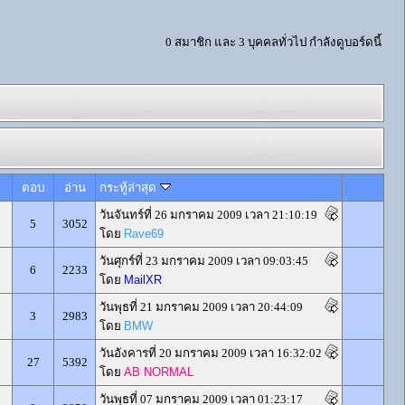
0 สมาชิก และ 3 บุคคลทั่วไป กำลังดูบอร์ดนี้
ตอบ
อ่าน
กระทู้ล่าสุด
วันจันทร์ที่ 26 มกราคม 2009 เวลา 21:10:19
5
3052
โดย
Rave69
วันศุกร์ที่ 23 มกราคม 2009 เวลา 09:03:45
6
2233
โดย
MailXR
วันพุธที่ 21 มกราคม 2009 เวลา 20:44:09
3
2983
โดย
BMW
วันอังคารที่ 20 มกราคม 2009 เวลา 16:32:02
27
5392
โดย
AB NORMAL
วันพุธที่ 07 มกราคม 2009 เวลา 01:23:17