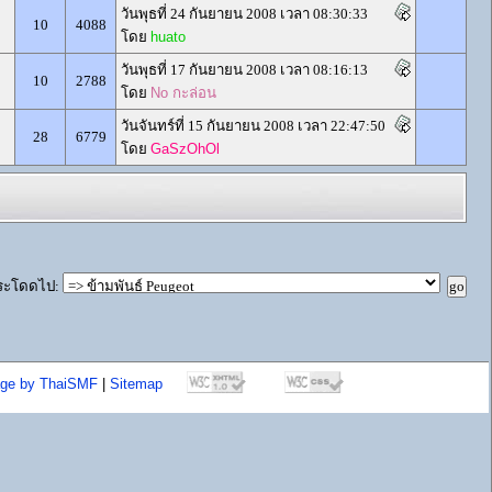
วันพุธที่ 24 กันยายน 2008 เวลา 08:30:33
10
4088
โดย
huato
วันพุธที่ 17 กันยายน 2008 เวลา 08:16:13
10
2788
โดย
No กะล่อน
วันจันทร์ที่ 15 กันยายน 2008 เวลา 22:47:50
28
6779
โดย
GaSzOhOl
ระโดดไป
:
age by ThaiSMF
|
Sitemap