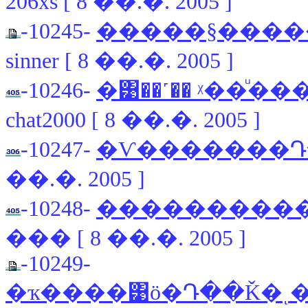
206xs [ 8 ��.�. 2005 ]
-10245-
�����§����
sinner [ 8 ��.�. 2005 ]
-10246-
�͹��˹�� ᵡ��ͧ�
chat2000 [ 8 ��.�. 2005 ]
-10247-
�Ѵ�������Դ�
��.�. 2005 ]
-10248-
������������ҧ 
��� [ 8 ��.�. 2005 ]
-10249-
�ҡ����͹ö�Դ��Ǩ�ͺ