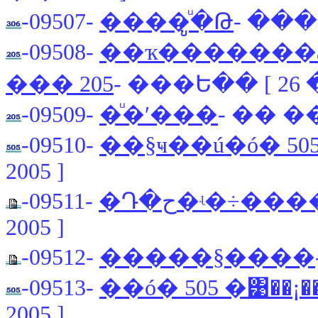
-09507-
����ູͧ�Թ
- ���
-09508-
��ҡ�������ǡ
��� 205
- ���Ե�� [ 26 �.
-09509-
�ͧ�ʹ���
- �� ��
-09510-
��§ҹ��ú�ó� 505
2005 ]
-09511-
�Դ�ح�ʵ�÷��
2005 ]
-09512-
�����§����
-09513-
��ó� 505 �͹��¡�
2005 ]