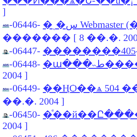
���Ͷ���ѧ�Ե-��ù�¡ 
]
-06446-
������� [ 8 ��.�. 2004
-06447-
��������405
-06448-
�ա���˵ط�
2004 ]
-06449-
��ҢѺ��ѧ 504 
��.�. 2004 ]
-06450-
�ͤ��й��Ը����ͤ͹
2004 ]