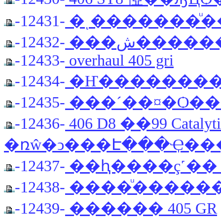
-12431-
�ͺ�������ͧ�
-12432-
���ش�����
-12433-
overhaul 405 gri
-12434-
�Ҥ��������
-12435-
���´��¤�Ѻ����
-12436-
406 D8 ��99 Catalyt
�ռŵ�ͻ���Է���Ҿ��
-12437-
��ԧ����ç˹�� 4
-12438-
����ͧ�����
-12439-
������ 405 GR